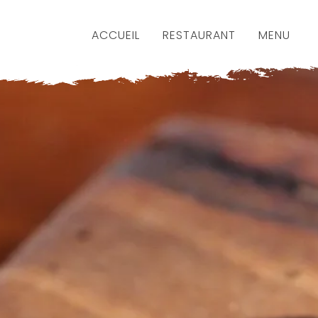
ACCUEIL
RESTAURANT
MENU