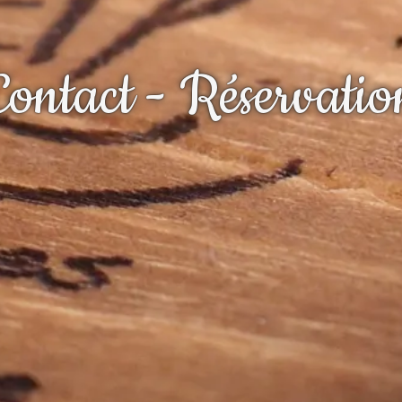
Contact - Réservatio