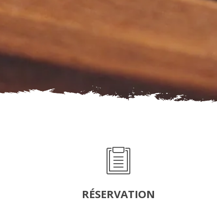
RÉSERVATION