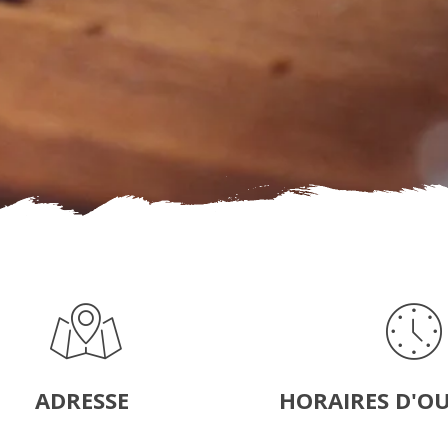
ADRESSE
HORAIRES D'O