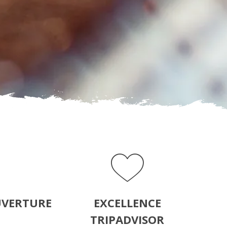
UVERTURE
EXCELLENCE
TRIPADVISOR