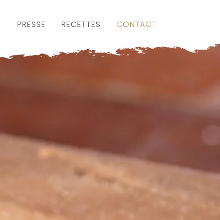
PRESSE
RECETTES
CONTACT