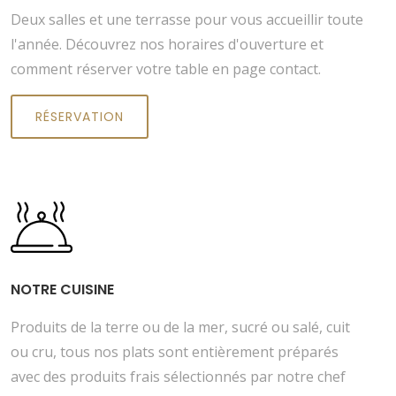
Deux salles et une terrasse pour vous accueillir toute
l'année. Découvrez nos horaires d'ouverture et
comment réserver votre table en page contact.
RÉSERVATION
NOTRE CUISINE
Produits de la terre ou de la mer, sucré ou salé, cuit
ou cru, tous nos plats sont entièrement préparés
avec des produits frais sélectionnés par notre chef