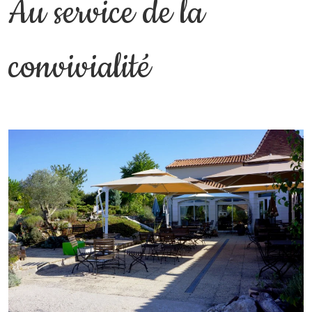
Au service de la
convivialité