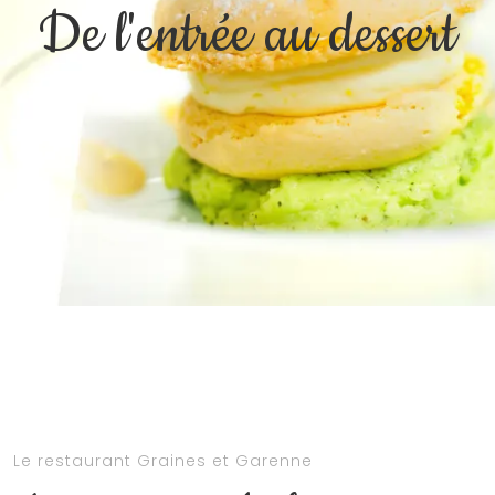
De l'entrée au dessert
Le restaurant Graines et Garenne