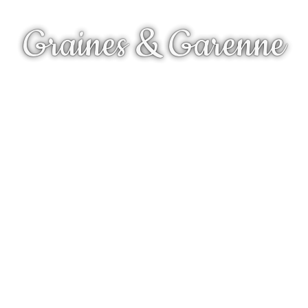
Graines & Garenne